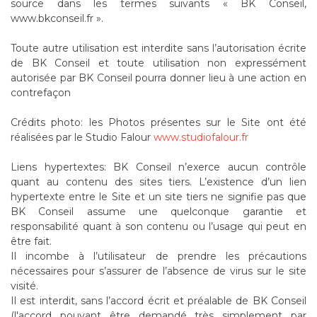
source dans les termes suivants « BK Conseil,
www.bkconseil.fr ».
Toute autre utilisation est interdite sans l’autorisation écrite
de BK Conseil et toute utilisation non expressément
autorisée par BK Conseil pourra donner lieu à une action en
contrefaçon
Crédits photo: les Photos présentes sur le Site ont été
réalisées par le Studio Falour
www.studiofalour.fr
Liens hypertextes: BK Conseil n’exerce aucun contrôle
quant au contenu des sites tiers. L’existence d’un lien
hypertexte entre le Site et un site tiers ne signifie pas que
BK Conseil assume une quelconque garantie et
responsabilité quant à son contenu ou l’usage qui peut en
être fait.
Il incombe à l’utilisateur de prendre les précautions
nécessaires pour s’assurer de l’absence de virus sur le site
visité.
Il est interdit, sans l’accord écrit et préalable de BK Conseil
(l'accord pouvant être demandé très simplement par