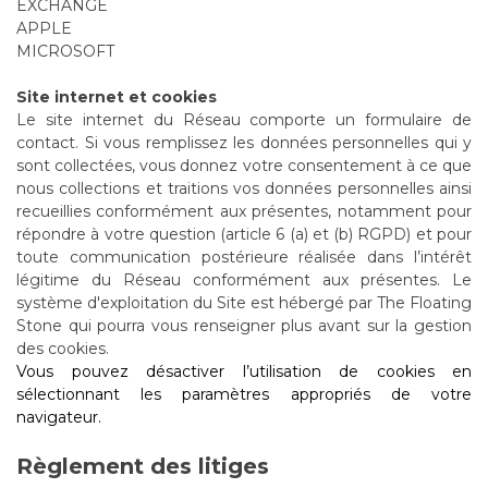
EXCHANGE
APPLE
MICROSOFT
Site internet et cookies
Le site internet du Réseau comporte un formulaire de
contact. Si vous remplissez les données personnelles qui y
sont collectées, vous donnez votre consentement à ce que
nous collections et traitions vos données personnelles ainsi
recueillies conformément aux présentes, notamment pour
répondre à votre question (article 6 (a) et (b) RGPD) et pour
toute communication postérieure réalisée dans l’intérêt
légitime du Réseau conformément aux présentes. Le
système d'exploitation du Site est hébergé par The Floating
Stone qui pourra vous renseigner plus avant sur la gestion
des cookies.
Vous pouvez désactiver l’utilisation de cookies en
sélectionnant les paramètres appropriés de votre
navigateur.
Règlement des litiges