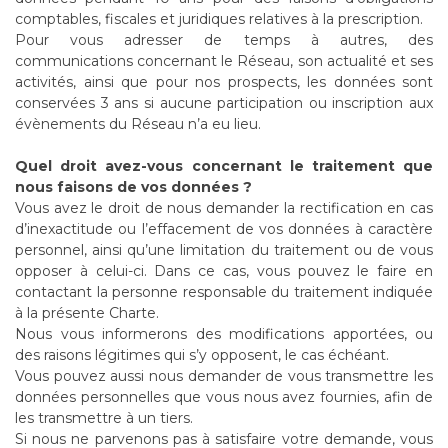
comptables, fiscales et juridiques relatives à la prescription.
Pour vous adresser de temps à autres, des
communications concernant le Réseau, son actualité et ses
activités, ainsi que pour nos prospects, les données sont
conservées 3 ans si aucune participation ou inscription aux
évènements du Réseau n’a eu lieu.
Quel droit avez-vous concernant le traitement que
nous faisons de vos données ?
Vous avez le droit de nous demander la rectification en cas
d’inexactitude ou l’effacement de vos données à caractère
personnel, ainsi qu’une limitation du traitement ou de vous
opposer à celui-ci. Dans ce cas, vous pouvez le faire en
contactant la personne responsable du traitement indiquée
à la présente Charte.
Nous vous informerons des modifications apportées, ou
des raisons légitimes qui s’y opposent, le cas échéant.
Vous pouvez aussi nous demander de vous transmettre les
données personnelles que vous nous avez fournies, afin de
les transmettre à un tiers.
Si nous ne parvenons pas à satisfaire votre demande, vous