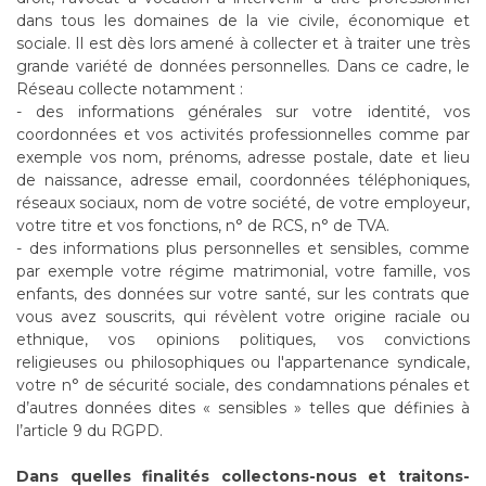
dans tous les domaines de la vie civile, économique et
sociale. Il est dès lors amené à collecter et à traiter une très
grande variété de données personnelles. Dans ce cadre, le
Réseau collecte notamment :
- des informations générales sur votre identité, vos
coordonnées et vos activités professionnelles comme par
exemple vos nom, prénoms, adresse postale, date et lieu
de naissance, adresse email, coordonnées téléphoniques,
réseaux sociaux, nom de votre société, de votre employeur,
votre titre et vos fonctions, n° de RCS, n° de TVA.
- des informations plus personnelles et sensibles, comme
par exemple votre régime matrimonial, votre famille, vos
enfants, des données sur votre santé, sur les contrats que
vous avez souscrits, qui révèlent votre origine raciale ou
ethnique, vos opinions politiques, vos convictions
religieuses ou philosophiques ou l'appartenance syndicale,
votre n° de sécurité sociale, des condamnations pénales et
d’autres données dites « sensibles » telles que définies à
l’article 9 du RGPD.
Dans quelles finalités collectons-nous et traitons-