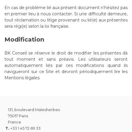
En cas de problème lié aux présent document n'hésitez pas
en premier lieu à nous contacter. Si une difficulté demeure,
tout réclamation ou litige provenant ou lié(e) aux présentes
sera régi(e) selon la loi française.
Modification
BK Conseil se réserve le droit de modifier les présentes dà
tout moment et sans préavis. Les utilisateurs seront
automatiquement liés par ces modifications quand ils
navigueront sur ce Site et devront périodiquement lire les
Mentions légales.
131, boulevard Malesherbes
75017 Paris
France
T.
+33 1 45 72 69 33