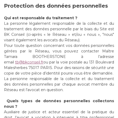
Protection des données personnelles
Qui est responsable du traitement ?
La personne légalement responsable de la collecte et du
traitement des données personnelle par le biais du Site est
BK Conseil (ci-après « le Réseau » et/ou « nous », "nous"
visant également les avocats du Réseau).
Pour toute question concernant vos données personnelles
gérées par le Réseau, vous pouvez contacter Maître
Tamara BOOTHERSTONE à l’adresse
email
tb@bkconseil.fr
ou par la voie postale au 131 Boulevard
Malesherbes 75017 PARIS. Pour des raisons de sécurité une
copie de votre pièce d’identité pourra vous être demandée.
La personne responsable de la collecte et du traitement
des données personnelles par chaque avocat membre du
Réseau est l'avocat en question.
Quels types de données personnelles collectons
nous ?
Auxiliaire de justice et acteur essentiel de la pratique du
droit, l’avocat a vocation à intervenir à titre professionnel