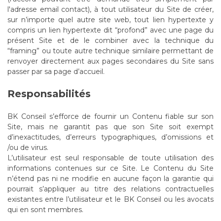
l'adresse email contact), à tout utilisateur du Site de créer,
sur n’importe quel autre site web, tout lien hypertexte y
compris un lien hypertexte dit “profond” avec une page du
présent Site et de le combiner avec la technique du
“framing” ou toute autre technique similaire permettant de
renvoyer directement aux pages secondaires du Site sans
passer par sa page d’accueil.
Responsabilités
BK Conseil s’efforce de fournir un Contenu fiable sur son
Site, mais ne garantit pas que son Site soit exempt
d’inexactitudes, d’erreurs typographiques, d’omissions et
/ou de virus.
L’utilisateur est seul responsable de toute utilisation des
informations contenues sur ce Site. Le Contenu du Site
n’étend pas ni ne modifie en aucune façon la garantie qui
pourrait s’appliquer au titre des relations contractuelles
existantes entre l’utilisateur et le BK Conseil ou les avocats
qui en sont membres.