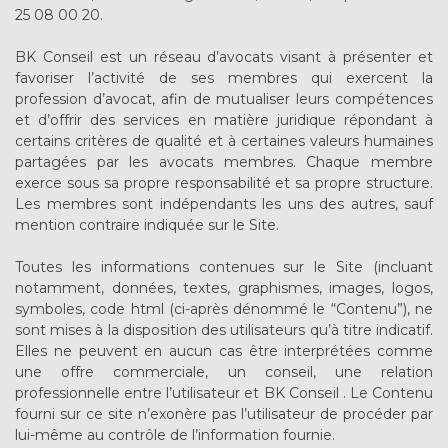
25 08 00 20.
BK Conseil est un réseau d’avocats visant à présenter et
favoriser l’activité de ses membres qui exercent la
profession d’avocat, afin de mutualiser leurs compétences
et d’offrir des services en matière juridique répondant à
certains critères de qualité et à certaines valeurs humaines
partagées par les avocats membres. Chaque membre
exerce sous sa propre responsabilité et sa propre structure.
Les membres sont indépendants les uns des autres, sauf
mention contraire indiquée sur le Site.
Toutes les informations contenues sur le Site (incluant
notamment, données, textes, graphismes, images, logos,
symboles, code html (ci-après dénommé le “Contenu”), ne
sont mises à la disposition des utilisateurs qu’à titre indicatif.
Elles ne peuvent en aucun cas être interprétées comme
une offre commerciale, un conseil, une relation
professionnelle entre l’utilisateur et BK Conseil . Le Contenu
fourni sur ce site n’exonère pas l’utilisateur de procéder par
lui-même au contrôle de l’information fournie.