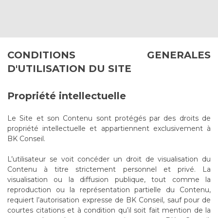
CONDITIONS GENERALES
D'UTILISATION DU SITE
Propriété intellectuelle
Le Site et son Contenu sont protégés par des droits de
propriété intellectuelle et appartiennent exclusivement à
BK Conseil.
L’utilisateur se voit concéder un droit de visualisation du
Contenu à titre strictement personnel et privé. La
visualisation ou la diffusion publique, tout comme la
reproduction ou la représentation partielle du Contenu,
requiert l’autorisation expresse de BK Conseil, sauf pour de
courtes citations et à condition qu’il soit fait mention de la