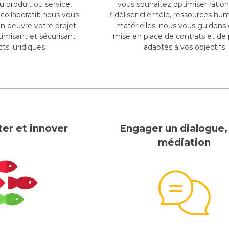
 produit ou service,
vous souhaitez optimiser ration
 collaboratif: nous vous
fidéliser clientèle, ressources hu
n oeuvre votre projet
matérielles: nous vous guidons 
timisant et sécurisant
mise en place de contrats et de
ts juridiques
adaptés à vos objectifs
er et innover
Engager un dialogue,
médiation